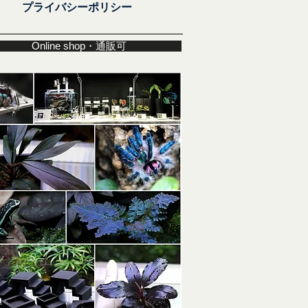
プライバシーポリシー
Online shop・通販可