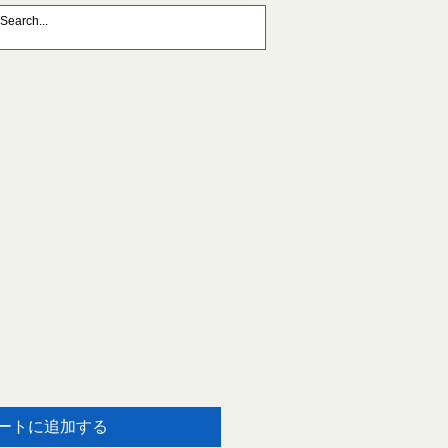
ートに追加する