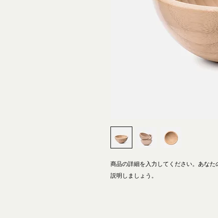
商品の詳細を入力してください。あなた
説明しましょう。